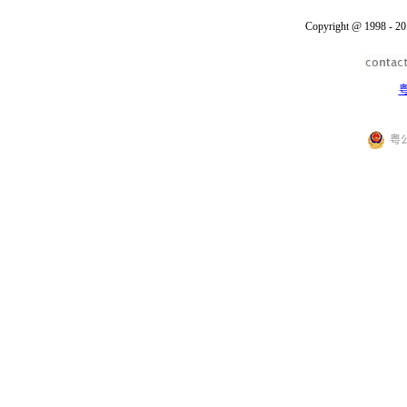
Copyright @ 1998 - 20
粤
粤公