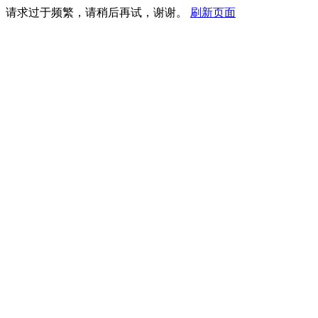
请求过于频繁，请稍后再试，谢谢。
刷新页面