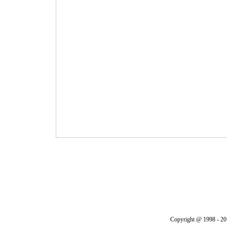
Copyright @ 1998 - 20