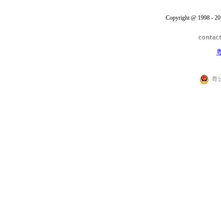
Copyright @ 1998 - 20
粤
粤公