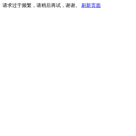
请求过于频繁，请稍后再试，谢谢。
刷新页面