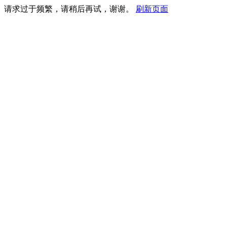
请求过于频繁，请稍后再试，谢谢。
刷新页面