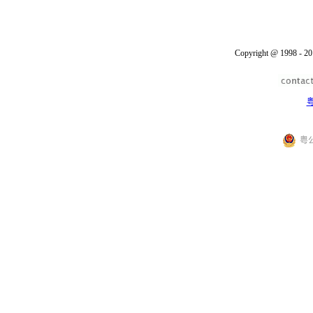
Copyright @ 1998 - 20
粤
粤公