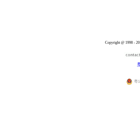
Copyright @ 1998 - 20
粤
粤公