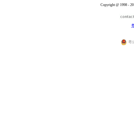
Copyright @ 1998 - 20
粤
粤公