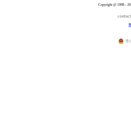
Copyright @ 1998 - 20
粤
粤公