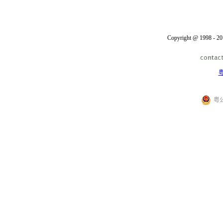
Copyright @ 1998 - 20
粤
粤公