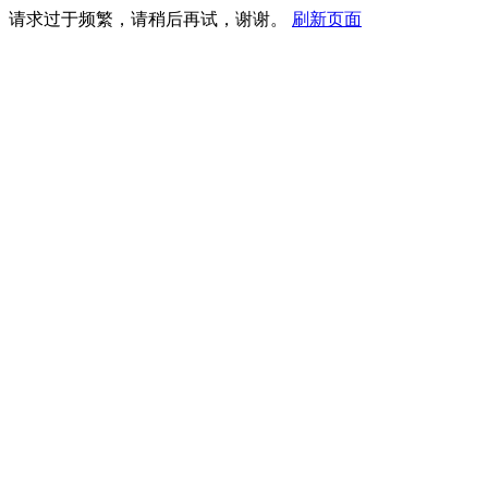
请求过于频繁，请稍后再试，谢谢。
刷新页面