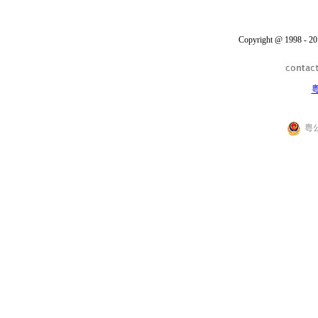
Copyright @ 1998 - 20
粤
粤公