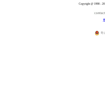
Copyright @ 1998 - 20
粤
粤公