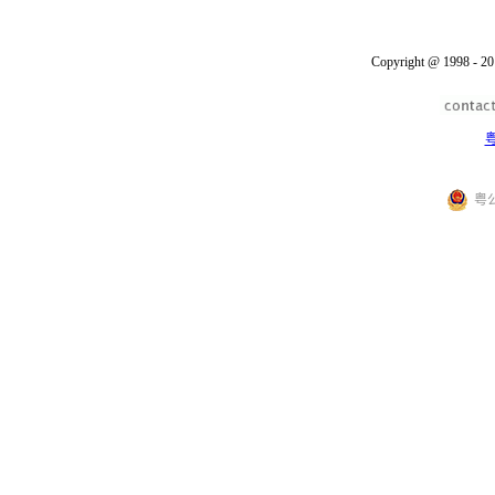
Copyright @ 1998 - 20
粤
粤公