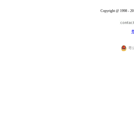
Copyright @ 1998 - 20
粤
粤公