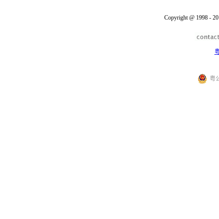
Copyright @ 1998 - 20
粤
粤公