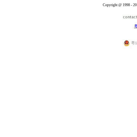
Copyright @ 1998 - 20
粤
粤公