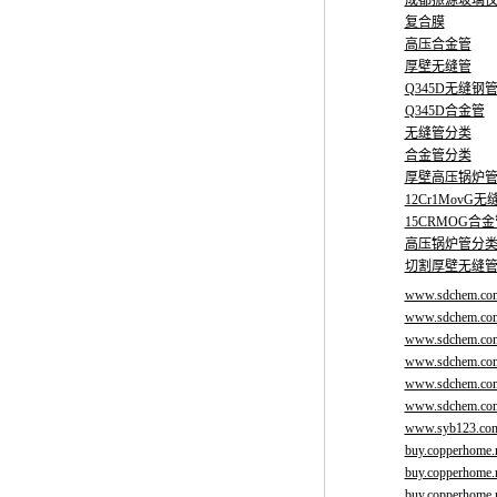
成都振源玻璃
复合膜
高压合金管
厚壁无缝管
Q345D无缝钢
Q345D合金管
无缝管分类
合金管分类
厚壁高压锅炉
12Cr1MovG
15CRMOG合
高压锅炉管分
切割厚壁无缝
www.sdchem.co
www.sdchem.co
www.sdchem.co
www.sdchem.co
www.sdchem.co
www.sdchem.co
www.syb123.co
buy.copperhome.
buy.copperhome.
buy.copperhome.