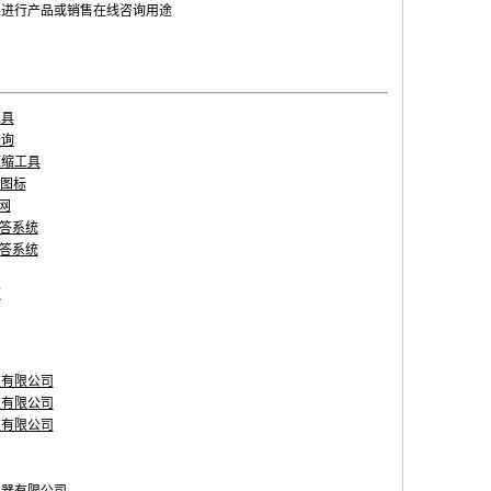
业进行产品或销售在线咨询用途
工具
查询
压缩工具
n图标
源网
问答系统
问答系统
室
技有限公司
技有限公司
技有限公司