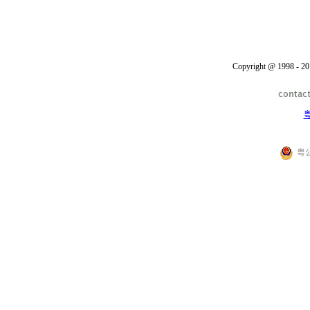
Copyright @ 1998 - 20
粤
粤公