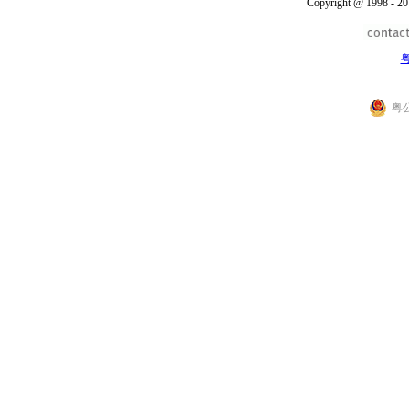
Copyright @ 1998 - 20
粤
粤公