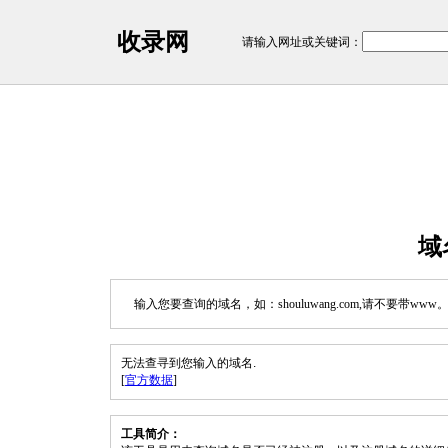
收录网
请输入网址或关键词：
域
输入您要查询的域名，如：shouluwang.com,请不要带www
无法查寻到您输入的域名.
[
官方数据
]
工具简介：