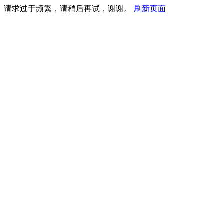
请求过于频繁，请稍后再试，谢谢。
刷新页面