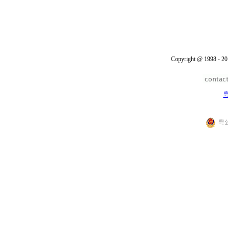
Copyright @ 1998 - 20
粤
粤公